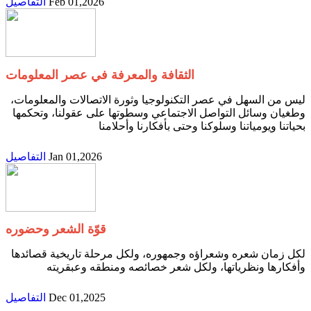
Feb 01,2026
التفاصيل
الثقافة والمعرفة في عصر المعلومات
‬بحياتنا‭ ‬ويومياتنا‭ ‬وسلوكنا‭ ‬وحتى‭ ‬بأفكارنا‭ ‬وأحلامنا
Jan 01,2026
التفاصيل
قوّة الشعر وحضوره
‬وأفكارها‭ ‬ونظرياتها،‭ ‬ولكل‭ ‬شعر‭ ‬خصائصه‭ ‬ومنطقه‭ ‬وعبقريته
Dec 01,2025
التفاصيل