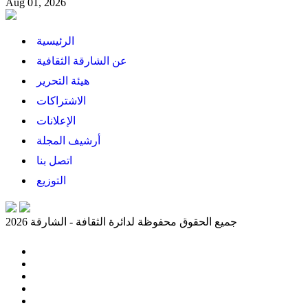
Aug 01, 2026
الرئيسية
عن الشارقة الثقافية
هيئة التحرير
الاشتراكات
الإعلانات
أرشيف المجلة
اتصل بنا
التوزيع
جميع الحقوق محفوظة لدائرة الثقافة - الشارقة 2026