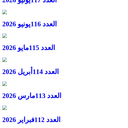
العدد 116
يونيو 2026
العدد 115
مايو 2026
العدد 114
أبريل 2026
العدد 113
مارس 2026
العدد 112
فبراير 2026